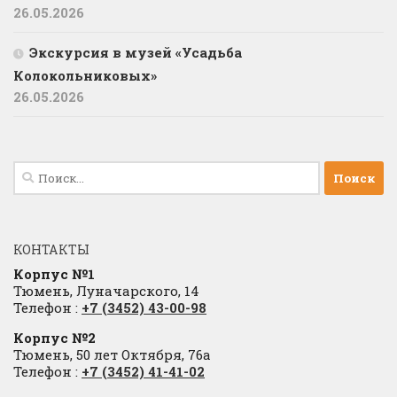
26.05.2026
Экскурсия в музей «Усадьба
Колокольниковых»
26.05.2026
Найти:
КОНТАКТЫ
Корпус №1
Тюмень, Луначарского, 14
Телефон :
+7 (3452) 43-00-98
Корпус №2
Тюмень, 50 лет Октября, 76а
Телефон :
+7 (3452) 41-41-02