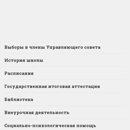
Выборы в члены Управляющего совета
История школы
Расписания
Государственная итоговая аттестация
Библиотека
Внеурочная деятельность
Социально-психологическая помощь