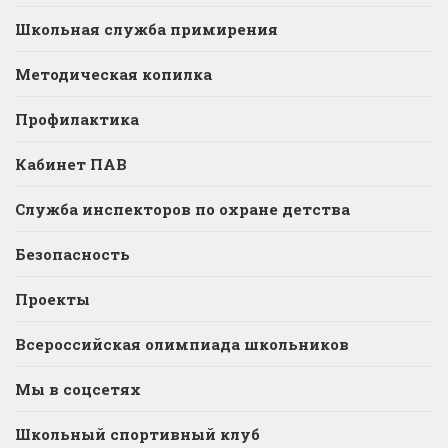
Школьная служба примирения
Методическая копилка
Профилактика
Кабинет ПАВ
Служба инспекторов по охране детства
Безопасность
Проекты
Всероссийская олимпиада школьников
Мы в соцсетях
Школьный спортивный клуб