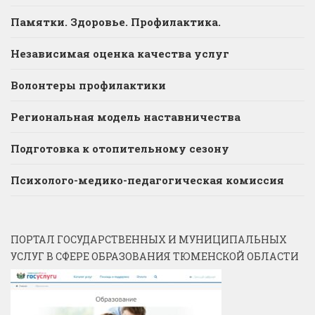
Памятки. Здоровье. Профилактика.
Независимая оценка качества услуг
Волонтеры профилактики
Региональная модель наставничества
Подготовка к отопительному сезону
Психолого-медико-педагогическая комиссия
ПОРТАЛ ГОСУДАРСТВЕННЫХ И МУНИЦИПАЛЬНЫХ
УСЛУГ В СФЕРЕ ОБРАЗОВАНИЯ ТЮМЕНСКОЙ ОБЛАСТИ