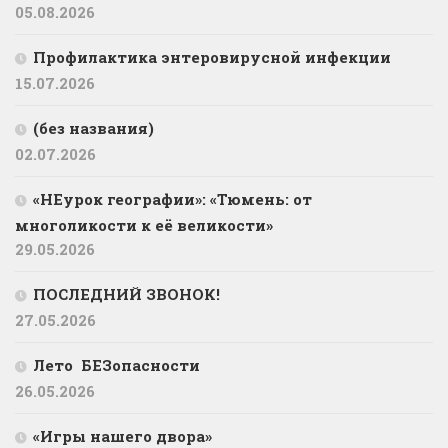
05.08.2026
Профилактика энтеровирусной инфекции
15.07.2026
(без названия)
02.07.2026
«НЕурок географии»: «Тюмень: от
многоликости к её великости»
29.05.2026
ПОСЛЕДНИЙ ЗВОНОК!
27.05.2026
Лето БЕЗопасности
26.05.2026
«Игры нашего двора»