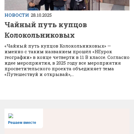
НОВОСТИ
28.10.2025
Чайный путь купцов
Колокольниковых
«Чайный путь купцов Колокольниковых» —
именно с таким названием прошёл «НЕурок
географии» в конце четверти в 11 В классе. Согласно
идее мероприятия, в 2025 году все мероприятия
просветительского проекта объединяет тема
«Путешествуй и открывай»,...
Решаем вместе