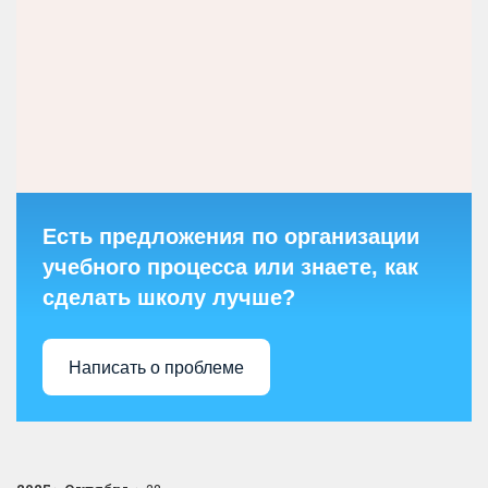
Есть предложения по организации
учебного процесса или знаете, как
сделать школу лучше?
Написать о проблеме