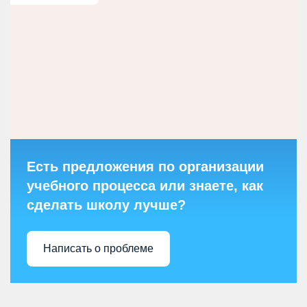
Есть предложения по организации
учебного процесса или знаете, как
сделать школу лучше?
Написать о проблеме