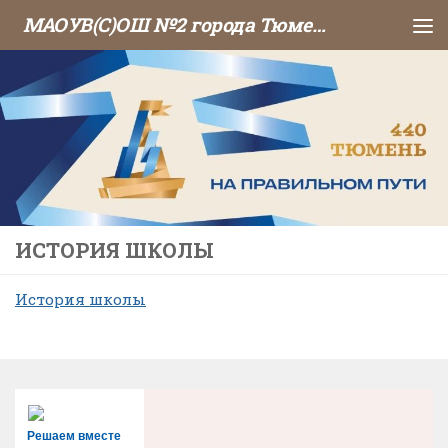
МАОУВ(С)ОШ №2 города Тюмени
Перейти к содержимому
ИСТОРИЯ ШКОЛЫ
История школы
Решаем вместе