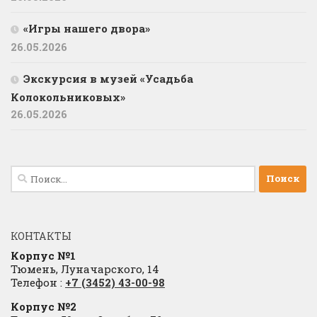
«Игры нашего двора»
26.05.2026
Экскурсия в музей «Усадьба
Колокольниковых»
26.05.2026
Найти:
КОНТАКТЫ
Корпус №1
Тюмень, Луначарского, 14
Телефон :
+7 (3452) 43-00-98
Корпус №2