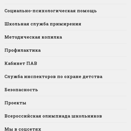
Социально-психологическая помощь
Школьная служба примирения
Методическая копилка
Профилактика
Кабинет ПАВ
Служба инспекторов по охране детства
Безопасность
Проекты
Всероссийская олимпиада школьников
Мы в соцсетях