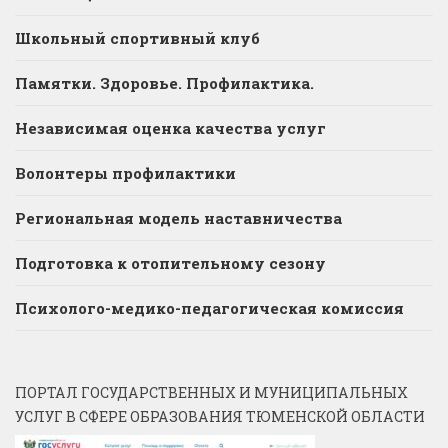
Школьный спортивный клуб
Памятки. Здоровье. Профилактика.
Независимая оценка качества услуг
Волонтеры профилактики
Региональная модель наставничества
Подготовка к отопительному сезону
Психолого-медико-педагогическая комиссия
ПОРТАЛ ГОСУДАРСТВЕННЫХ И МУНИЦИПАЛЬНЫХ
УСЛУГ В СФЕРЕ ОБРАЗОВАНИЯ ТЮМЕНСКОЙ ОБЛАСТИ