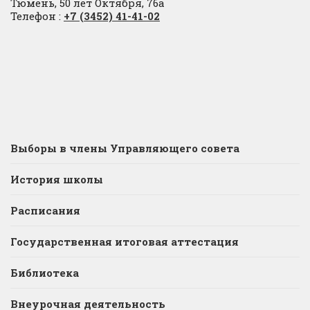
Тюмень, 50 лет Октября, 76а
Телефон :
+7 (3452) 41-41-02
Выборы в члены Управляющего совета
История школы
Расписания
Государственная итоговая аттестация
Библиотека
Внеурочная деятельность