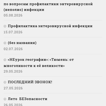
по вопросам профилактики энтеровирусной
(неполио) инфекции
05.08.2026
Профилактика энтеровирусной инфекции
15.07.2026
(без названия)
02.07.2026
«НЕурок географии»: «Тюмень: от
многоликости к её великости»
29.05.2026
ПОСЛЕДНИЙ ЗВОНОК!
27.05.2026
Лето БЕЗопасности
26.05.2026