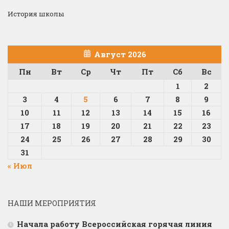
История школы
Август 2026
Пн
Вт
Ср
Чт
Пт
Сб
Вс
1
2
3
4
5
6
7
8
9
10
11
12
13
14
15
16
17
18
19
20
21
22
23
24
25
26
27
28
29
30
31
« Июл
НАШИ МЕРОПРИЯТИЯ
Начала работу Всероссийская горячая линия