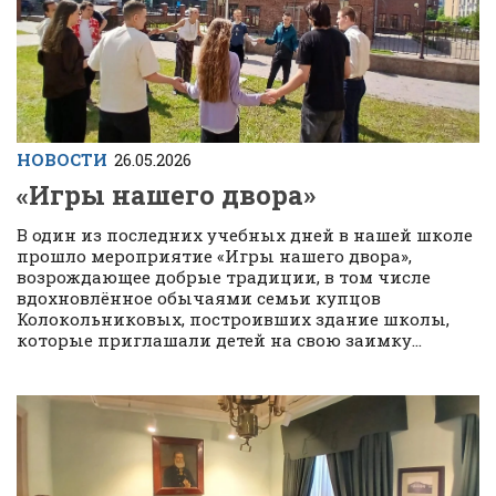
НОВОСТИ
26.05.2026
«Игры нашего двора»
В один из последних учебных дней в нашей школе
прошло мероприятие «Игры нашего двора»,
возрождающее добрые традиции, в том числе
вдохновлённое обычаями семьи купцов
Колокольниковых, построивших здание школы,
которые приглашали детей на свою заимку...