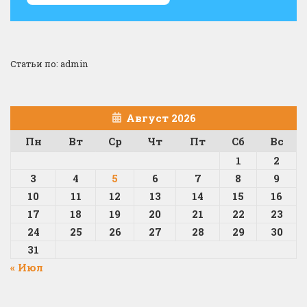
Статьи по: admin
Август 2026
Пн
Вт
Ср
Чт
Пт
Сб
Вс
1
2
3
4
5
6
7
8
9
10
11
12
13
14
15
16
17
18
19
20
21
22
23
24
25
26
27
28
29
30
31
« Июл