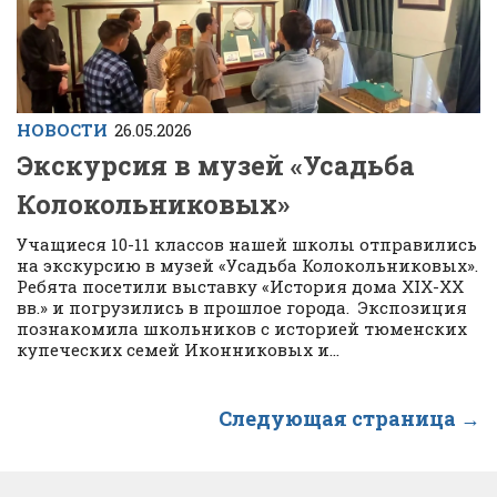
НОВОСТИ
26.05.2026
Экскурсия в музей «Усадьба
Колокольниковых»
Учащиеся 10-11 классов нашей школы отправились
на экскурсию в музей «Усадьба Колокольниковых».
Ребята посетили выставку «История дома XIX-XX
вв.» и погрузились в прошлое города. Экспозиция
познакомила школьников с историей тюменских
купеческих семей Иконниковых и...
Следующая страница →