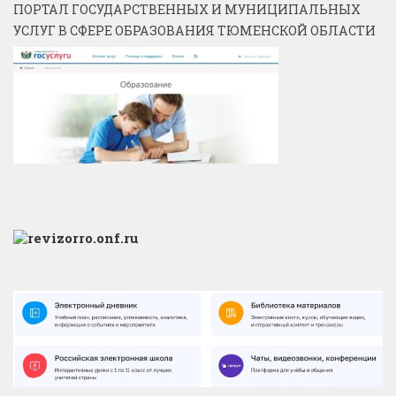
ПОРТАЛ ГОСУДАРСТВЕННЫХ И МУНИЦИПАЛЬНЫХ
УСЛУГ В СФЕРЕ ОБРАЗОВАНИЯ ТЮМЕНСКОЙ ОБЛАСТИ