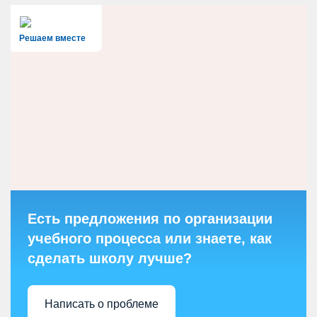
Решаем вместе
Есть предложения по организации
учебного процесса или знаете, как
сделать школу лучше?
Написать о проблеме