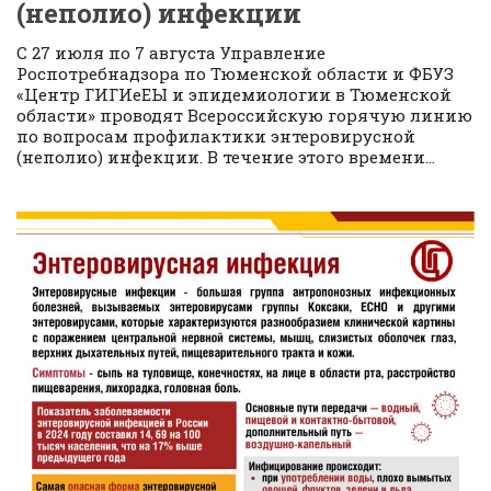
(неполио) инфекции
С 27 июля по 7 августа Управление
Роспотребнадзора по Тюменской области и ФБУЗ
«Центр ГИГИеЕЫ и эпидемиологии в Тюменской
области» проводят Всероссийскую горячую линию
по вопросам профилактики энтеровирусной
(неполио) инфекции. В течение этого времени...