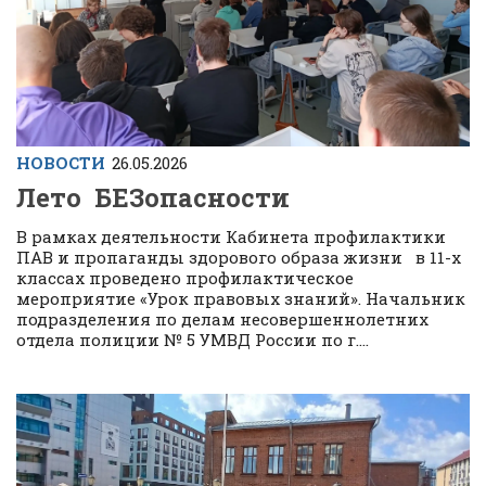
НОВОСТИ
26.05.2026
Лето БЕЗопасности
В рамках деятельности Кабинета профилактики
ПАВ и пропаганды здорового образа жизни в 11-х
классах проведено профилактическое
мероприятие «Урок правовых знаний». Начальник
подразделения по делам несовершеннолетних
отдела полиции № 5 УМВД России по г....