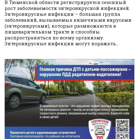
В Тюменской области регистрируется сезонный
рост заболеваемости энтеровирусной инфекцией.
Энтеровирусные инфекции – большая группа
заболеваний, вызываемых кишечными вирусами
(энтеровирусами), которые размножаются в
пищеварительном тракте и способны
распространяться по всему организму.
Энтеровирусные инфекции могут поражать...