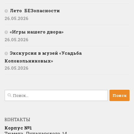
Лето БЕЗопасности
26.05.2026
«Игры нашего двора»
26.05.2026
Экскурсия в музей «Усадьба
Колокольниковых»
26.05.2026
Найти:
КОНТАКТЫ
Корпус №1
Тюмень, Луначарского, 14