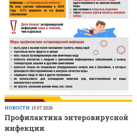
НОВОСТИ
15.07.2026
Профилактика энтеровирусной
инфекции