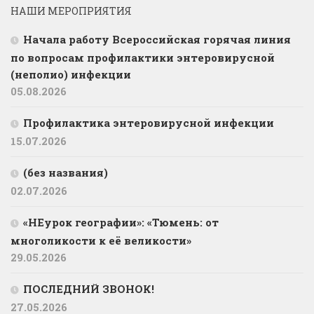
НАШИ МЕРОПРИЯТИЯ
Начала работу Всероссийская горячая линия
по вопросам профилактики энтеровирусной
(неполио) инфекции
05.08.2026
Профилактика энтеровирусной инфекции
15.07.2026
(без названия)
02.07.2026
«НЕурок географии»: «Тюмень: от
многоликости к её великости»
29.05.2026
ПОСЛЕДНИЙ ЗВОНОК!
27.05.2026