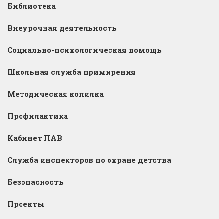
Библиотека
Внеурочная деятельность
Социально-психологическая помощь
Школьная служба примирения
Методическая копилка
Профилактика
Кабинет ПАВ
Служба инспекторов по охране детства
Безопасность
Проекты