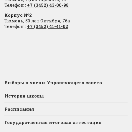
Телефон :
+7 (3452) 43-00-98
Корпус №2
Тюмень, 50 лет Октября, 76а
Телефон :
+7 (3452) 41-41-02
Выборы в члены Управляющего совета
История школы
Расписания
Государственная итоговая аттестация