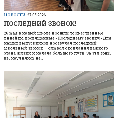
НОВОСТИ
27.05.2026
ПОСЛЕДНИЙ ЗВОНОК!
26 мая в нашей школе прошли торжественные
линейки, посвященные «Последнему звонку!» Для
наших выпускников прозвучал последний
школьный звонок — символ окончания важного
этапа жизни и начала большого пути. За эти годы
вы научились не...