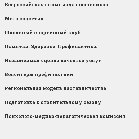
Всероссийская олимпиада школьников
Мы в соцсетях
Школьный спортивный клуб
Памятки. Здоровье. Профилактика.
Независимая оценка качества услуг
Волонтеры профилактики
Региональная модель наставничества
Подготовка к отопительному сезону
Психолого-медико-педагогическая комиссия