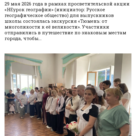
29 мая 2026 года в рамках просветительской акции
«НЕурок географии» (инициатор: Русское
географическое общество) для выпускников
школы состоялась экскурсия «Тюмень: от
многоликости к её великости». Участники
отправились в путешествие по знаковым местам
города, чтобы...