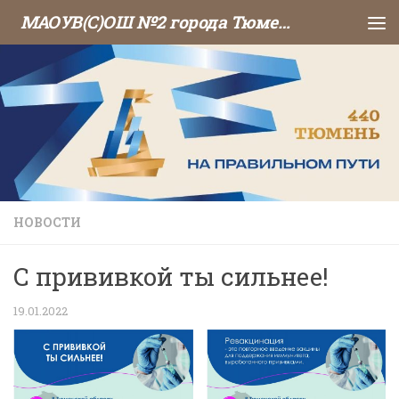
МАОУВ(С)ОШ №2 города Тюмени
Перейти к содержимому
НОВОСТИ
С прививкой ты сильнее!
19.01.2022