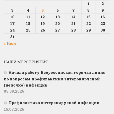
1
2
3
4
5
6
7
8
9
10
11
12
13
14
15
16
17
18
19
20
21
22
23
24
25
26
27
28
29
30
31
« Июл
НАШИ МЕРОПРИЯТИЯ
Начала работу Всероссийская горячая линия
по вопросам профилактики энтеровирусной
(неполио) инфекции
05.08.2026
Профилактика энтеровирусной инфекции
15.07.2026