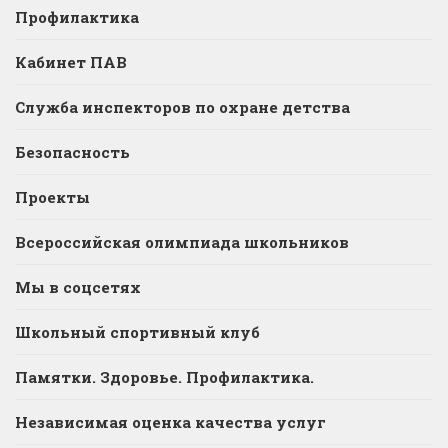
Профилактика
Кабинет ПАВ
Служба инспекторов по охране детства
Безопасность
Проекты
Всероссийская олимпиада школьников
Мы в соцсетях
Школьный спортивный клуб
Памятки. Здоровье. Профилактика.
Независимая оценка качества услуг