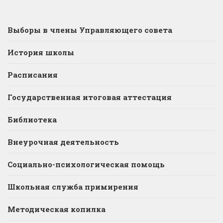
Выборы в члены Управляющего совета
История школы
Расписания
Государственная итоговая аттестация
Библиотека
Внеурочная деятельность
Социально-психологическая помощь
Школьная служба примирения
Методическая копилка