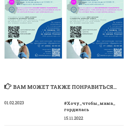
ВАМ МОЖЕТ ТАКЖЕ ПОНРАВИТЬСЯ...
01.02.2023
#Хочу_чтобы_мама_
гордилась
15.11.2022