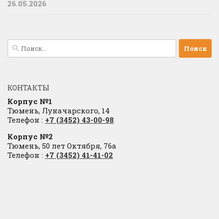
26.05.2026
Найти:
КОНТАКТЫ
Корпус №1
Тюмень, Луначарского, 14
Телефон :
+7 (3452) 43-00-98
Корпус №2
Тюмень, 50 лет Октября, 76а
Телефон :
+7 (3452) 41-41-02