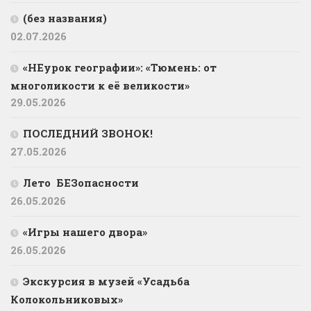
(без названия)
02.07.2026
«НЕурок географии»: «Тюмень: от
многоликости к её великости»
29.05.2026
ПОСЛЕДНИЙ ЗВОНОК!
27.05.2026
Лето БЕЗопасности
26.05.2026
«Игры нашего двора»
26.05.2026
Экскурсия в музей «Усадьба
Колокольниковых»