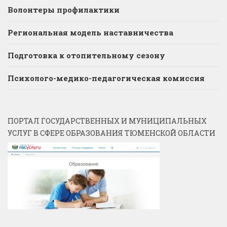
Волонтеры профилактики
Региональная модель наставничества
Подготовка к отопительному сезону
Психолого-медико-педагогическая комиссия
ПОРТАЛ ГОСУДАРСТВЕННЫХ И МУНИЦИПАЛЬНЫХ
УСЛУГ В СФЕРЕ ОБРАЗОВАНИЯ ТЮМЕНСКОЙ ОБЛАСТИ