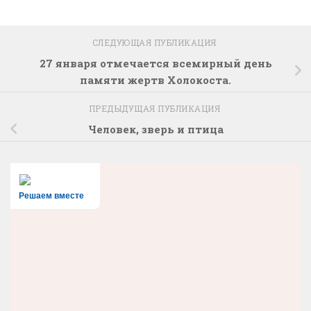
СЛЕДУЮЩАЯ ПУБЛИКАЦИЯ
27 января отмечается всемирный день
памяти жертв Холокоста.
ПРЕДЫДУЩАЯ ПУБЛИКАЦИЯ
Человек, зверь и птица
Решаем вместе