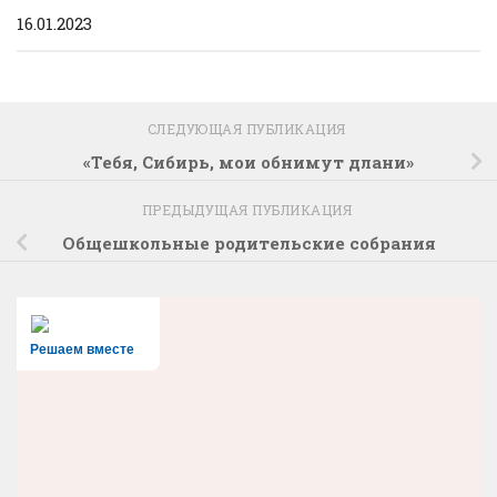
16.01.2023
СЛЕДУЮЩАЯ ПУБЛИКАЦИЯ
«Тебя, Сибирь, мои обнимут длани»
ПРЕДЫДУЩАЯ ПУБЛИКАЦИЯ
Общешкольные родительские собрания
Решаем вместе