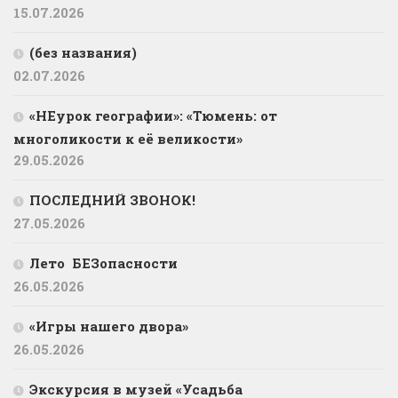
15.07.2026
(без названия)
02.07.2026
«НЕурок географии»: «Тюмень: от
многоликости к её великости»
29.05.2026
ПОСЛЕДНИЙ ЗВОНОК!
27.05.2026
Лето БЕЗопасности
26.05.2026
«Игры нашего двора»
26.05.2026
Экскурсия в музей «Усадьба