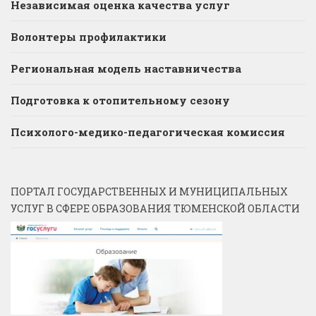
Независимая оценка качества услуг
Волонтеры профилактики
Региональная модель наставничества
Подготовка к отопительному сезону
Психолого-медико-педагогическая комиссия
ПОРТАЛ ГОСУДАРСТВЕННЫХ И МУНИЦИПАЛЬНЫХ
УСЛУГ В СФЕРЕ ОБРАЗОВАНИЯ ТЮМЕНСКОЙ ОБЛАСТИ