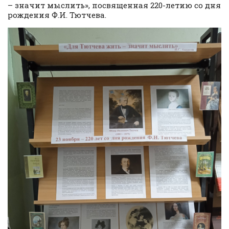
– значит мыслить», посвященная 220-летию со дня
рождения Ф.И. Тютчева.