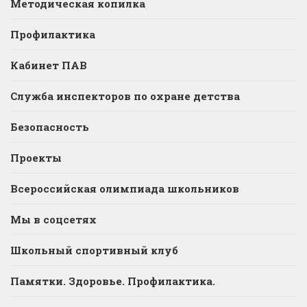
Методическая копилка
Профилактика
Кабинет ПАВ
Служба инспекторов по охране детства
Безопасность
Проекты
Всероссийская олимпиада школьников
Мы в соцсетях
Школьный спортивный клуб
Памятки. Здоровье. Профилактика.