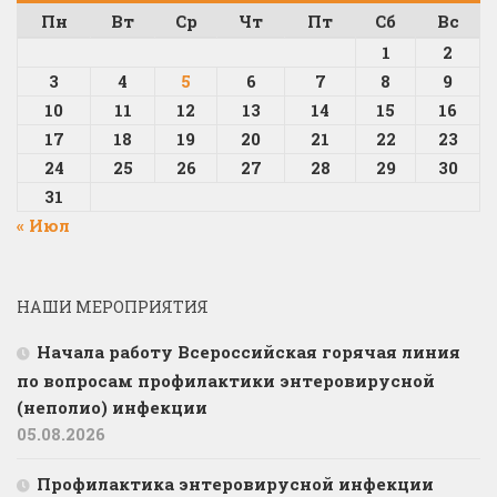
Пн
Вт
Ср
Чт
Пт
Сб
Вс
1
2
3
4
5
6
7
8
9
10
11
12
13
14
15
16
17
18
19
20
21
22
23
24
25
26
27
28
29
30
31
« Июл
НАШИ МЕРОПРИЯТИЯ
Начала работу Всероссийская горячая линия
по вопросам профилактики энтеровирусной
(неполио) инфекции
05.08.2026
Профилактика энтеровирусной инфекции