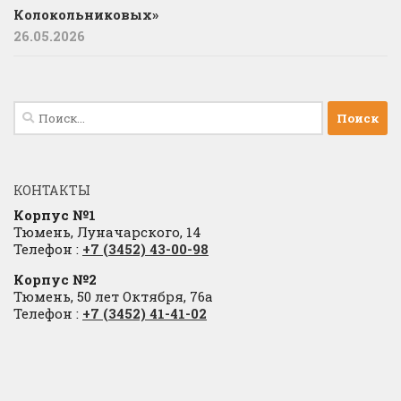
Колокольниковых»
26.05.2026
Найти:
КОНТАКТЫ
Корпус №1
Тюмень, Луначарского, 14
Телефон :
+7 (3452) 43-00-98
Корпус №2
Тюмень, 50 лет Октября, 76а
Телефон :
+7 (3452) 41-41-02