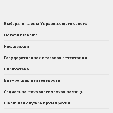
Выборы в члены Управляющего совета
История школы
Расписания
Государственная итоговая аттестация
Библиотека
Внеурочная деятельность
Социально-психологическая помощь
Школьная служба примирения