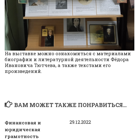
На выставке можно ознакомиться с материалами
биографии и литературной деятельности Фёдора
Ивановича Тютчева, а также текстами его
произведений.
ВАМ МОЖЕТ ТАКЖЕ ПОНРАВИТЬСЯ...
29.12.2022
Финансовая и
юридическая
грамотность