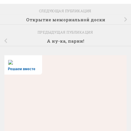
СЛЕДУЮЩАЯ ПУБЛИКАЦИЯ
Открытие мемориальной доски
ПРЕДЫДУЩАЯ ПУБЛИКАЦИЯ
А ну-ка, парни!
Решаем вместе