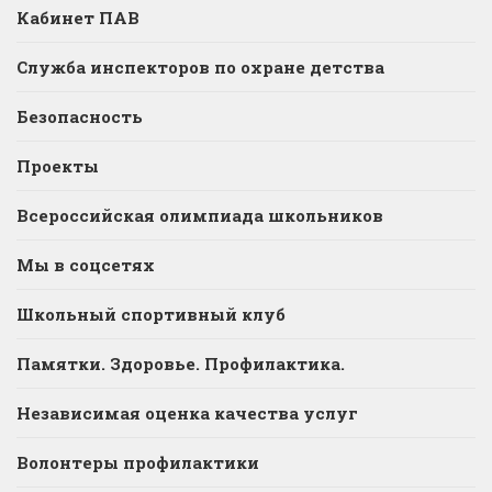
Кабинет ПАВ
Служба инспекторов по охране детства
Безопасность
Проекты
Всероссийская олимпиада школьников
Мы в соцсетях
Школьный спортивный клуб
Памятки. Здоровье. Профилактика.
Независимая оценка качества услуг
Волонтеры профилактики