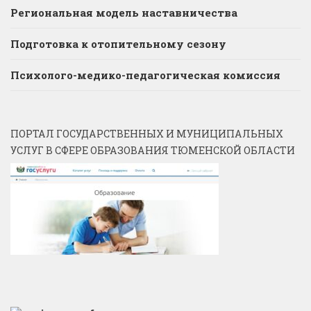
Региональная модель наставничества
Подготовка к отопительному сезону
Психолого-медико-педагогическая комиссия
ПОРТАЛ ГОСУДАРСТВЕННЫХ И МУНИЦИПАЛЬНЫХ
УСЛУГ В СФЕРЕ ОБРАЗОВАНИЯ ТЮМЕНСКОЙ ОБЛАСТИ