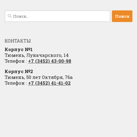
Найти:
КОНТАКТЫ
Корпус №1
Тюмень, Луначарского, 14
Телефон :
+7 (3452) 43-00-98
Корпус №2
Тюмень, 50 лет Октября, 76а
Телефон :
+7 (3452) 41-41-02