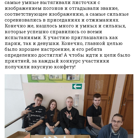
самые умные вытягивали листочки с
изображением погонов и отгадывали звание,
соответствующее изображению, а самые сильные
соревновались в приседаниях и отжиманиях.
Конечно же, нашлось много и умных и сильных,
которые успешно справились со всеми
испытаниями. К участию приглашались как
парни, так и девушки. Конечно, главной целью
было хорошее настроение, и его ребята
определенно достигли! А чтобы идти к цели было
приятней, за каждый конкурс участники
получили вкусную конфету!