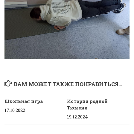
ВАМ МОЖЕТ ТАКЖЕ ПОНРАВИТЬСЯ...
Школьная игра
История родной
Тюмени
17.10.2022
19.12.2024