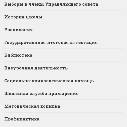
Выборы в члены Управляющего совета
История школы
Расписания
Государственная итоговая аттестация
Библиотека
Внеурочная деятельность
Социально-психологическая помощь
Школьная служба примирения
Методическая копилка
Профилактика