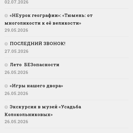
02.07.2026
«НЕурок географии»: «Тюмень: от
многоликости к её великости»
29.05.2026
ПОСЛЕДНИЙ ЗВОНОК!
27.05.2026
Лето БЕЗопасности
26.05.2026
«Игры нашего двора»
26.05.2026
Экскурсия в музей «Усадьба
Колокольниковых»
26.05.2026