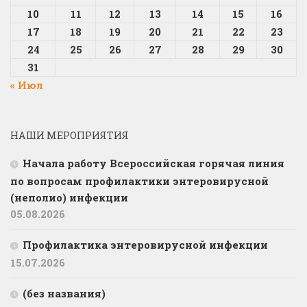
10
11
12
13
14
15
16
17
18
19
20
21
22
23
24
25
26
27
28
29
30
31
« Июл
НАШИ МЕРОПРИЯТИЯ
Начала работу Всероссийская горячая линия
по вопросам профилактики энтеровирусной
(неполио) инфекции
05.08.2026
Профилактика энтеровирусной инфекции
15.07.2026
(без названия)