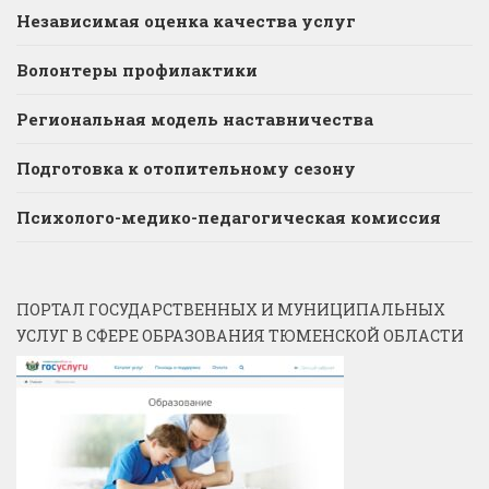
Независимая оценка качества услуг
Волонтеры профилактики
Региональная модель наставничества
Подготовка к отопительному сезону
Психолого-медико-педагогическая комиссия
ПОРТАЛ ГОСУДАРСТВЕННЫХ И МУНИЦИПАЛЬНЫХ
УСЛУГ В СФЕРЕ ОБРАЗОВАНИЯ ТЮМЕНСКОЙ ОБЛАСТИ