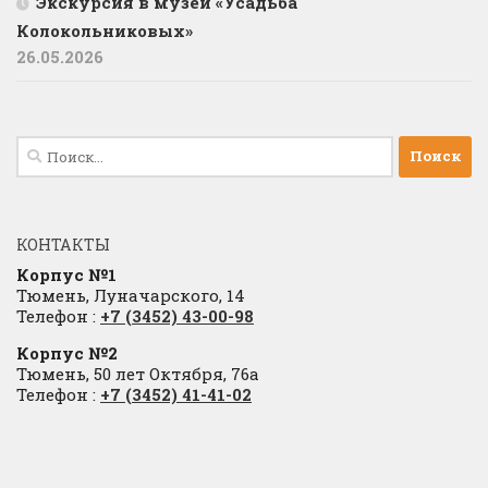
Экскурсия в музей «Усадьба
Колокольниковых»
26.05.2026
Найти:
КОНТАКТЫ
Корпус №1
Тюмень, Луначарского, 14
Телефон :
+7 (3452) 43-00-98
Корпус №2
Тюмень, 50 лет Октября, 76а
Телефон :
+7 (3452) 41-41-02