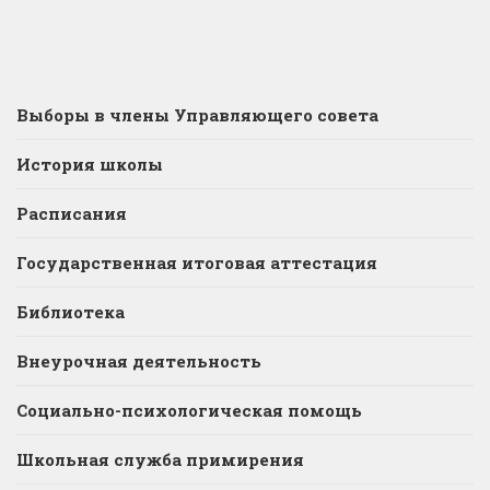
Выборы в члены Управляющего совета
История школы
Расписания
Государственная итоговая аттестация
Библиотека
Внеурочная деятельность
Социально-психологическая помощь
Школьная служба примирения