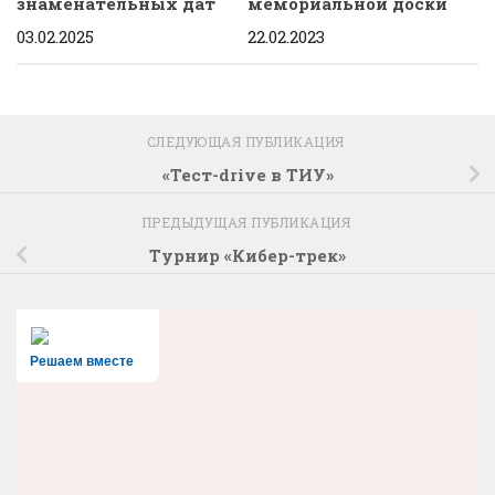
знаменательных дат
мемориальной доски
03.02.2025
22.02.2023
СЛЕДУЮЩАЯ ПУБЛИКАЦИЯ
«Тест-drive в ТИУ»
ПРЕДЫДУЩАЯ ПУБЛИКАЦИЯ
Турнир «Кибер-трек»
Решаем вместе