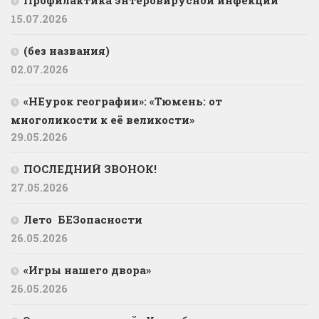
15.07.2026
(без названия)
02.07.2026
«НЕурок географии»: «Тюмень: от
многоликости к её великости»
29.05.2026
ПОСЛЕДНИЙ ЗВОНОК!
27.05.2026
Лето БЕЗопасности
26.05.2026
«Игры нашего двора»
26.05.2026