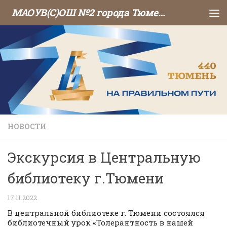
МАОУВ(С)ОШ №2 города Тюмени
Перейти к содержимому
НОВОСТИ
Экскурсия в Центральную
библиотеку г.Тюмени
17.11.2022
В центральной библиотеке г. Тюмени состоялся
библиотечный урок «Толерантность в нашей