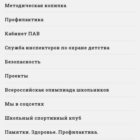
Методическая копилка
Профилактика
Кабинет ПАВ
Служба инспекторов по охране детства
Безопасность
Проекты
Всероссийская олимпиада школьников
Мы в соцсетях
Школьный спортивный клуб
Памятки. Здоровье. Профилактика.