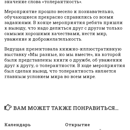
значение слова «толерантность».
Мероприятие прошло весело и познавательно,
обучающиеся прекрасно справились со всеми
заданиями. В конце мероприятия ребята пришли
к выводу, что надо делиться друг с другом только
самыми хорошими качествами, нести мир,
уважение и доброжелательность.
Ведущая презентовала книжно-иллюстративную
выставку «Мы разные, но мы вместе», на которой
были представлены книги о дружбе, об уважении
друг к другу, о толерантности. В ходе мероприятия
был сделан вывод, что толерантность является
главным условием мира во всем мире.
ВАМ МОЖЕТ ТАКЖЕ ПОНРАВИТЬСЯ...
Календарь
Открытие