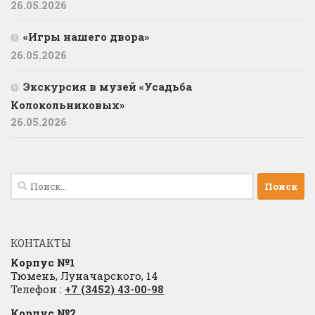
26.05.2026
«Игры нашего двора»
26.05.2026
Экскурсия в музей «Усадьба
Колокольниковых»
26.05.2026
Найти:
КОНТАКТЫ
Корпус №1
Тюмень, Луначарского, 14
Телефон :
+7 (3452) 43-00-98
Корпус №2