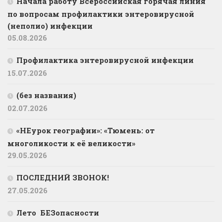
Начала работу Всероссийская горячая линия
по вопросам профилактики энтеровирусной
(неполио) инфекции
05.08.2026
Профилактика энтеровирусной инфекции
15.07.2026
(без названия)
02.07.2026
«НЕурок географии»: «Тюмень: от
многоликости к её великости»
29.05.2026
ПОСЛЕДНИЙ ЗВОНОК!
27.05.2026
Лето БЕЗопасности