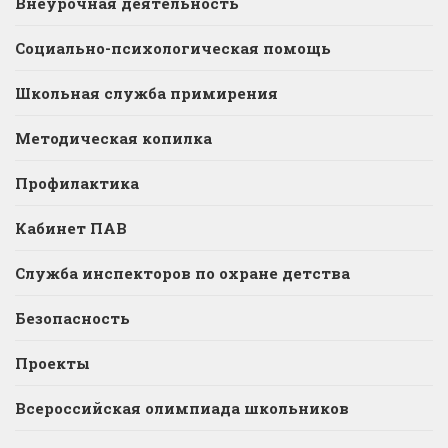
Внеурочная деятельность
Социально-психологическая помощь
Школьная служба примирения
Методическая копилка
Профилактика
Кабинет ПАВ
Служба инспекторов по охране детства
Безопасность
Проекты
Всероссийская олимпиада школьников