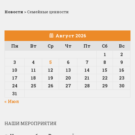
Новости
>
Семейные ценности
Август 2026
Пн
Вт
Ср
Чт
Пт
Сб
Вс
1
2
3
4
5
6
7
8
9
10
11
12
13
14
15
16
17
18
19
20
21
22
23
24
25
26
27
28
29
30
31
« Июл
НАШИ МЕРОПРИЯТИЯ