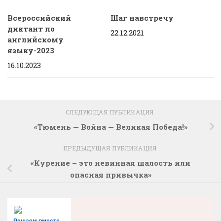
Всероссийский
Шаг навстречу
диктант по
22.12.2021
английскому
языку-2023
16.10.2023
СЛЕДУЮЩАЯ ПУБЛИКАЦИЯ
«Тюмень — Война — Великая Победа!»
ПРЕДЫДУЩАЯ ПУБЛИКАЦИЯ
«Курение – это невинная шалость или
опасная привычка»