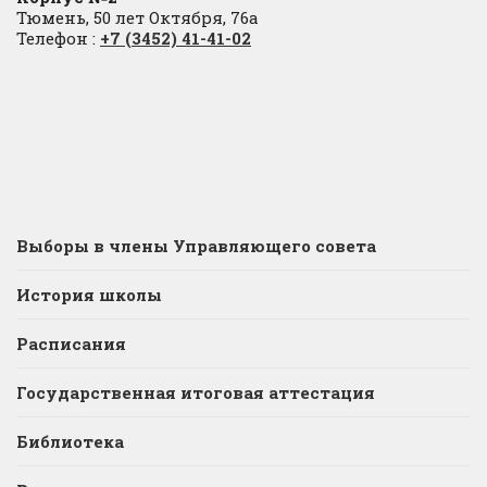
Тюмень, 50 лет Октября, 76а
Телефон :
+7 (3452) 41-41-02
Выборы в члены Управляющего совета
История школы
Расписания
Государственная итоговая аттестация
Библиотека