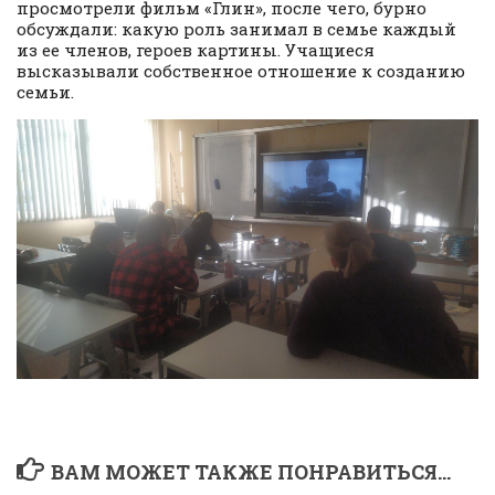
просмотрели фильм «Глин», после чего, бурно
обсуждали: какую роль занимал в семье каждый
из ее членов, героев картины. Учащиеся
высказывали собственное отношение к созданию
семьи.
ВАМ МОЖЕТ ТАКЖЕ ПОНРАВИТЬСЯ...