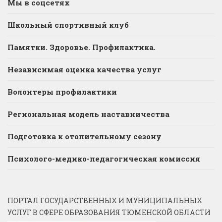
Мы в соцсетях
Школьный спортивный клуб
Памятки. Здоровье. Профилактика.
Независимая оценка качества услуг
Волонтеры профилактики
Региональная модель наставничества
Подготовка к отопительному сезону
Психолого-медико-педагогическая комиссия
ПОРТАЛ ГОСУДАРСТВЕННЫХ И МУНИЦИПАЛЬНЫХ
УСЛУГ В СФЕРЕ ОБРАЗОВАНИЯ ТЮМЕНСКОЙ ОБЛАСТИ