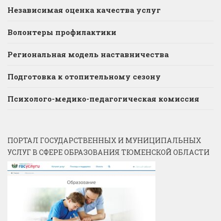
Независимая оценка качества услуг
Волонтеры профилактики
Региональная модель наставничества
Подготовка к отопительному сезону
Психолого-медико-педагогическая комиссия
ПОРТАЛ ГОСУДАРСТВЕННЫХ И МУНИЦИПАЛЬНЫХ
УСЛУГ В СФЕРЕ ОБРАЗОВАНИЯ ТЮМЕНСКОЙ ОБЛАСТИ