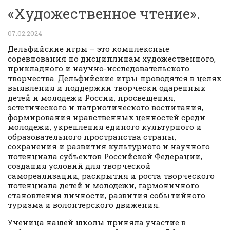
«Художественное чтение».
07.02.2024
Дельфийские игры – это комплексные
соревнования по дисциплинам художественного,
прикладного и научно-исследовательского
творчества. Дельфийские игры проводятся в целях
выявления и поддержки творчески одаренных
детей и молодежи России, просвещения,
эстетического и патриотического воспитания,
формирования нравственных ценностей среди
молодежи, укрепления единого культурного и
образовательного пространства страны,
сохранения и развития культурного и научного
потенциала субъектов Российской Федерации,
создания условий для творческой
самореализации, раскрытия и роста творческого
потенциала детей и молодежи, гармоничного
становления личности, развития событийного
туризма и волонтерского движения.
Ученица нашей школы приняла участие в