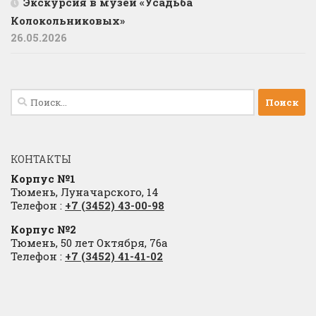
Экскурсия в музей «Усадьба
Колокольниковых»
26.05.2026
Найти:
КОНТАКТЫ
Корпус №1
Тюмень, Луначарского, 14
Телефон :
+7 (3452) 43-00-98
Корпус №2
Тюмень, 50 лет Октября, 76а
Телефон :
+7 (3452) 41-41-02