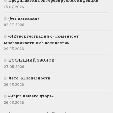
Профилактика энтеровирусной инфекции
15.07.2026
(без названия)
02.07.2026
«НЕурок географии»: «Тюмень: от
многоликости к её великости»
29.05.2026
ПОСЛЕДНИЙ ЗВОНОК!
27.05.2026
Лето БЕЗопасности
26.05.2026
«Игры нашего двора»
26.05.2026