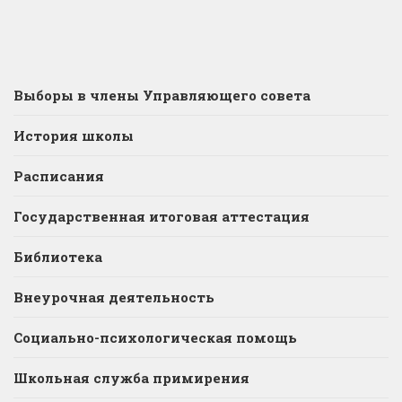
Выборы в члены Управляющего совета
История школы
Расписания
Государственная итоговая аттестация
Библиотека
Внеурочная деятельность
Социально-психологическая помощь
Школьная служба примирения