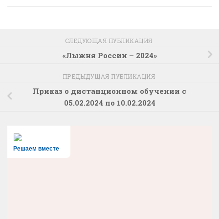
СЛЕДУЮЩАЯ ПУБЛИКАЦИЯ
«Лыжня России – 2024»
ПРЕДЫДУЩАЯ ПУБЛИКАЦИЯ
Приказ о дистанционном обучении с
05.02.2024 по 10.02.2024
Решаем вместе