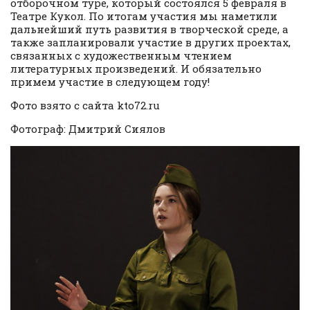
отборочном туре, который состоялся 5 февраля в
Театре Кукол. По итогам участия мы наметили
дальнейший путь развития в творческой среде, а
также запланировали участие в других проектах,
связанных с художественным чтением
литературных произведений. И обязательно
примем участие в следующем году!
Фото взято с сайта kto72.ru
Фотограф: Дмитрий Сиялов