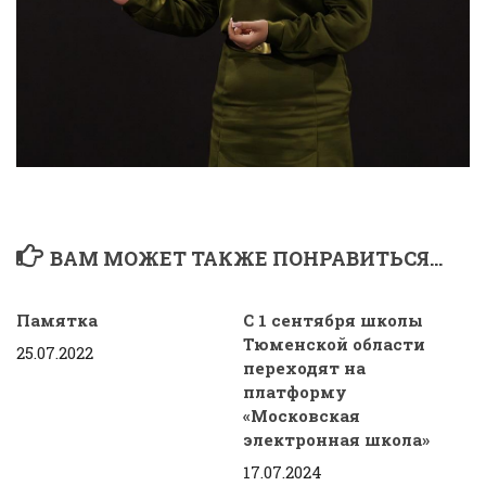
ВАМ МОЖЕТ ТАКЖЕ ПОНРАВИТЬСЯ...
Памятка
С 1 сентября школы
Тюменской области
25.07.2022
переходят на
платформу
«Московская
электронная школа»
17.07.2024