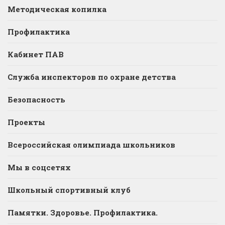
Методическая копилка
Профилактика
Кабинет ПАВ
Служба инспекторов по охране детства
Безопасность
Проекты
Всероссийская олимпиада школьников
Мы в соцсетях
Школьный спортивный клуб
Памятки. Здоровье. Профилактика.