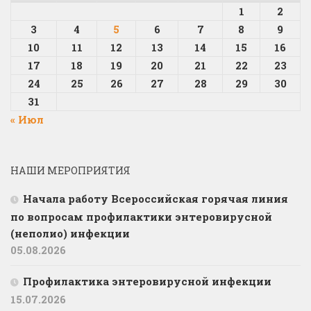
1
2
3
4
5
6
7
8
9
10
11
12
13
14
15
16
17
18
19
20
21
22
23
24
25
26
27
28
29
30
31
« Июл
НАШИ МЕРОПРИЯТИЯ
Начала работу Всероссийская горячая линия
по вопросам профилактики энтеровирусной
(неполио) инфекции
05.08.2026
Профилактика энтеровирусной инфекции
15.07.2026