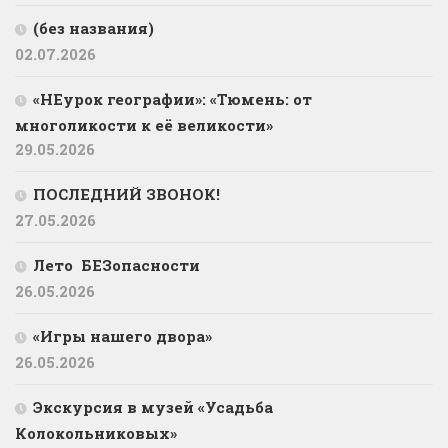
(без названия)
02.07.2026
«НЕурок географии»: «Тюмень: от
многоликости к её великости»
29.05.2026
ПОСЛЕДНИЙ ЗВОНОК!
27.05.2026
Лето БЕЗопасности
26.05.2026
«Игры нашего двора»
26.05.2026
Экскурсия в музей «Усадьба
Колокольниковых»