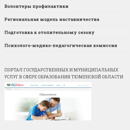
Волонтеры профилактики
Региональная модель наставничества
Подготовка к отопительному сезону
Психолого-медико-педагогическая комиссия
ПОРТАЛ ГОСУДАРСТВЕННЫХ И МУНИЦИПАЛЬНЫХ
УСЛУГ В СФЕРЕ ОБРАЗОВАНИЯ ТЮМЕНСКОЙ ОБЛАСТИ