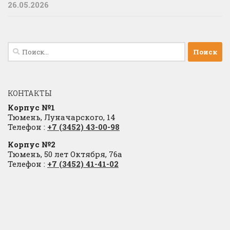
26.05.2026
Найти:
КОНТАКТЫ
Корпус №1
Тюмень, Луначарского, 14
Телефон :
+7 (3452) 43-00-98
Корпус №2
Тюмень, 50 лет Октября, 76а
Телефон :
+7 (3452) 41-41-02