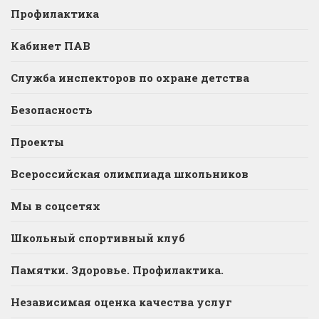
Профилактика
Кабинет ПАВ
Служба инспекторов по охране детства
Безопасность
Проекты
Всероссийская олимпиада школьников
Мы в соцсетях
Школьный спортивный клуб
Памятки. Здоровье. Профилактика.
Независимая оценка качества услуг