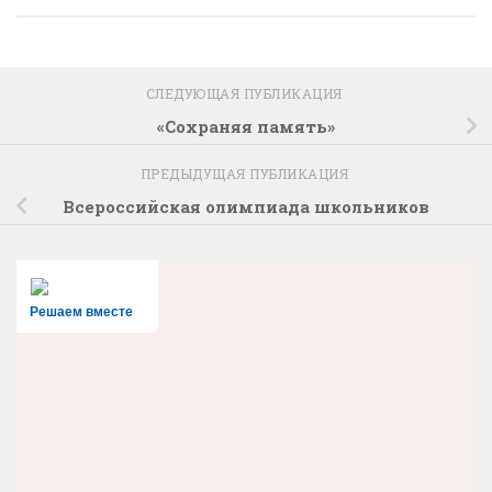
СЛЕДУЮЩАЯ ПУБЛИКАЦИЯ
«Сохраняя память»
ПРЕДЫДУЩАЯ ПУБЛИКАЦИЯ
Всероссийская олимпиада школьников
Решаем вместе