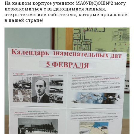
На каждом корпусе ученики МАОУВ(С)ОШ№2 могу
познакомиться с выдающимися людьми,
открытиями или событиями, которые произошли
в нашей стране!