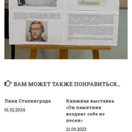
ВАМ МОЖЕТ ТАКЖЕ ПОНРАВИТЬСЯ...
Лики Сталинграда
Книжная выставка
«Он памятник
01.02.2024
воздвиг себе из
песен»
21.09.2023