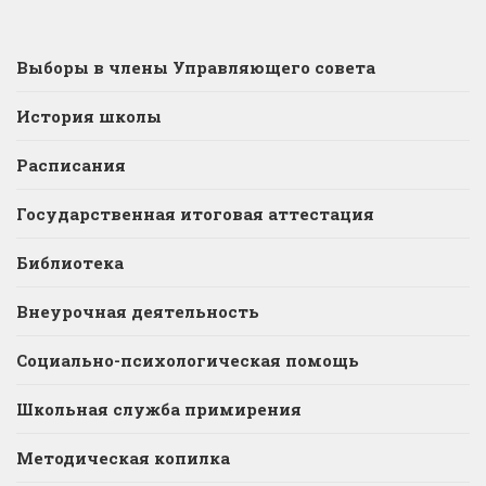
Выборы в члены Управляющего совета
История школы
Расписания
Государственная итоговая аттестация
Библиотека
Внеурочная деятельность
Социально-психологическая помощь
Школьная служба примирения
Методическая копилка