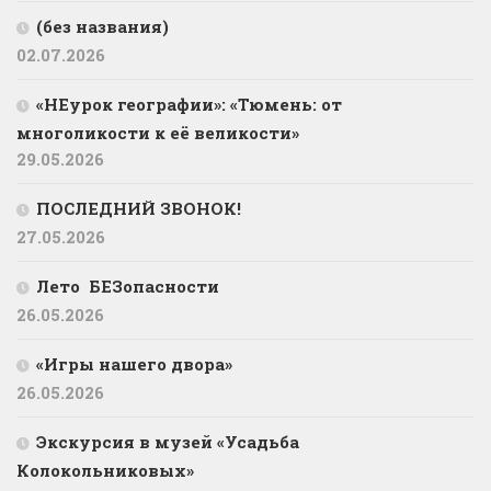
(без названия)
02.07.2026
«НЕурок географии»: «Тюмень: от
многоликости к её великости»
29.05.2026
ПОСЛЕДНИЙ ЗВОНОК!
27.05.2026
Лето БЕЗопасности
26.05.2026
«Игры нашего двора»
26.05.2026
Экскурсия в музей «Усадьба
Колокольниковых»