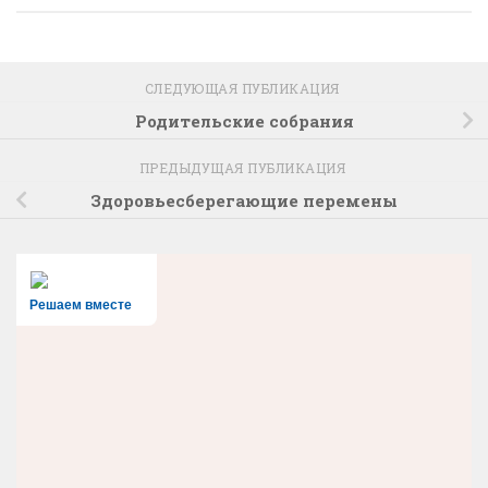
СЛЕДУЮЩАЯ ПУБЛИКАЦИЯ
Родительские собрания
ПРЕДЫДУЩАЯ ПУБЛИКАЦИЯ
Здоровьесберегающие перемены
Решаем вместе