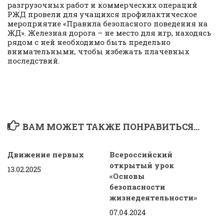
разгрузочных работ и коммерческих операций
РЖД провели для учащихся профилактическое
мероприятие «Правила безопасного поведения на
ЖД». Железная дорога – не место для игр, находясь
рядом с ней необходимо быть предельно
внимательными, чтобы избежать плачевных
последствий.
ВАМ МОЖЕТ ТАКЖЕ ПОНРАВИТЬСЯ...
Движение первых
Всероссийский
открытый урок
13.02.2025
«Основы
безопасности
жизнедеятельности»
07.04.2024