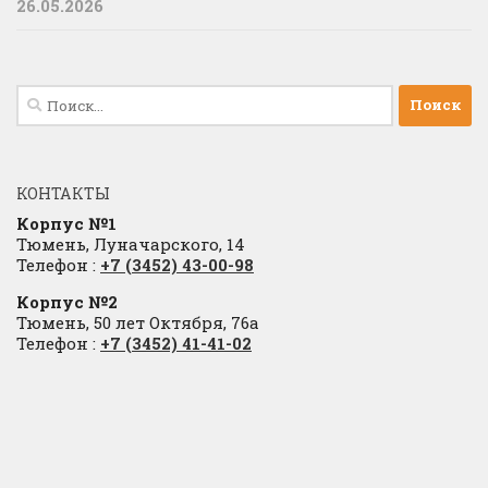
26.05.2026
Найти:
КОНТАКТЫ
Корпус №1
Тюмень, Луначарского, 14
Телефон :
+7 (3452) 43-00-98
Корпус №2
Тюмень, 50 лет Октября, 76а
Телефон :
+7 (3452) 41-41-02