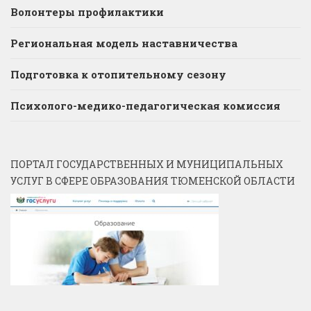
Волонтеры профилактики
Региональная модель наставничества
Подготовка к отопительному сезону
Психолого-медико-педагогическая комиссия
ПОРТАЛ ГОСУДАРСТВЕННЫХ И МУНИЦИПАЛЬНЫХ
УСЛУГ В СФЕРЕ ОБРАЗОВАНИЯ ТЮМЕНСКОЙ ОБЛАСТИ