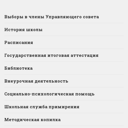
Выборы в члены Управляющего совета
История школы
Расписания
Государственная итоговая аттестация
Библиотека
Внеурочная деятельность
Социально-психологическая помощь
Школьная служба примирения
Методическая копилка