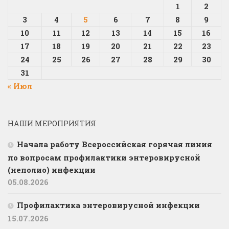
1
2
3
4
5
6
7
8
9
10
11
12
13
14
15
16
17
18
19
20
21
22
23
24
25
26
27
28
29
30
31
« Июл
НАШИ МЕРОПРИЯТИЯ
Начала работу Всероссийская горячая линия
по вопросам профилактики энтеровирусной
(неполио) инфекции
05.08.2026
Профилактика энтеровирусной инфекции
15.07.2026