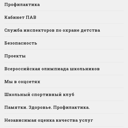
Профилактика
Кабинет ПАВ
Служба инспекторов по охране детства
Безопасность
Проекты
Всероссийская олимпиада школьников
Мы в соцсетях
Школьный спортивный клуб
Памятки. Здоровье. Профилактика.
Независимая оценка качества услуг