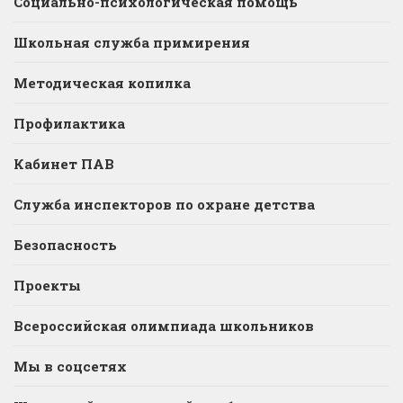
Социально-психологическая помощь
Школьная служба примирения
Методическая копилка
Профилактика
Кабинет ПАВ
Служба инспекторов по охране детства
Безопасность
Проекты
Всероссийская олимпиада школьников
Мы в соцсетях