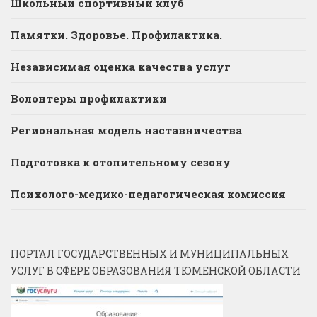
Школьный спортивный клуб
Памятки. Здоровье. Профилактика.
Независимая оценка качества услуг
Волонтеры профилактики
Региональная модель наставничества
Подготовка к отопительному сезону
Психолого-медико-педагогическая комиссия
ПОРТАЛ ГОСУДАРСТВЕННЫХ И МУНИЦИПАЛЬНЫХ
УСЛУГ В СФЕРЕ ОБРАЗОВАНИЯ ТЮМЕНСКОЙ ОБЛАСТИ