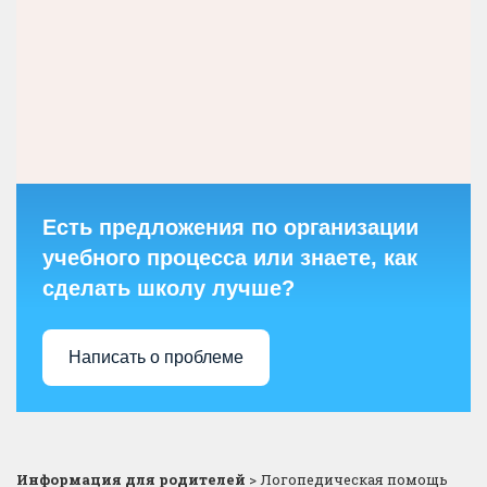
Есть предложения по организации
учебного процесса или знаете, как
сделать школу лучше?
Написать о проблеме
Информация для родителей
>
Логопедическая помощь