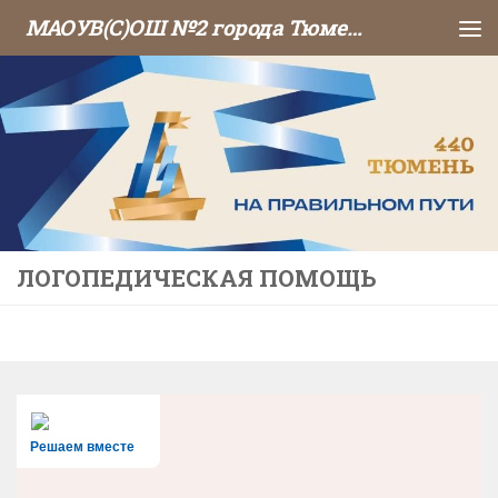
МАОУВ(С)ОШ №2 города Тюмени
Перейти к содержимому
ЛОГОПЕДИЧЕСКАЯ ПОМОЩЬ
Решаем вместе