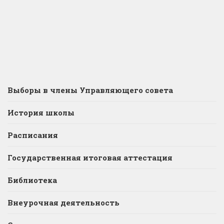
Выборы в члены Управляющего совета
История школы
Расписания
Государственная итоговая аттестация
Библиотека
Внеурочная деятельность