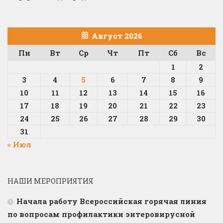
Август 2026
Пн
Вт
Ср
Чт
Пт
Сб
Вс
1
2
3
4
5
6
7
8
9
10
11
12
13
14
15
16
17
18
19
20
21
22
23
24
25
26
27
28
29
30
31
« Июл
НАШИ МЕРОПРИЯТИЯ
Начала работу Всероссийская горячая линия
по вопросам профилактики энтеровирусной