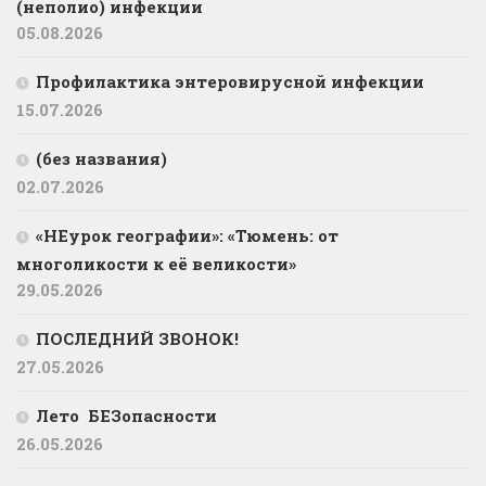
(неполио) инфекции
05.08.2026
Профилактика энтеровирусной инфекции
15.07.2026
(без названия)
02.07.2026
«НЕурок географии»: «Тюмень: от
многоликости к её великости»
29.05.2026
ПОСЛЕДНИЙ ЗВОНОК!
27.05.2026
Лето БЕЗопасности
26.05.2026