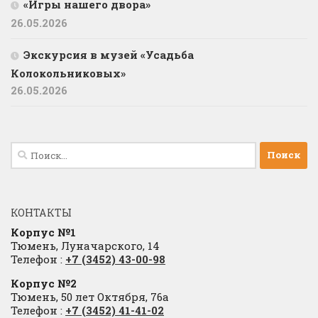
«Игры нашего двора»
26.05.2026
Экскурсия в музей «Усадьба
Колокольниковых»
26.05.2026
Найти:
КОНТАКТЫ
Корпус №1
Тюмень, Луначарского, 14
Телефон :
+7 (3452) 43-00-98
Корпус №2
Тюмень, 50 лет Октября, 76а
Телефон :
+7 (3452) 41-41-02