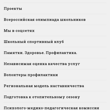
Проекты
Всероссийская олимпиада школьников
Мы в соцсетях
Школьный спортивный клуб
Памятки. Здоровье. Профилактика.
Независимая оценка качества услуг
Волонтеры профилактики
Региональная модель наставничества
Подготовка к отопительному сезону
Психолого-медико-педагогическая комиссия