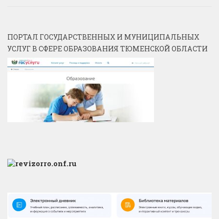
ПОРТАЛ ГОСУДАРСТВЕННЫХ И МУНИЦИПАЛЬНЫХ
УСЛУГ В СФЕРЕ ОБРАЗОВАНИЯ ТЮМЕНСКОЙ ОБЛАСТИ