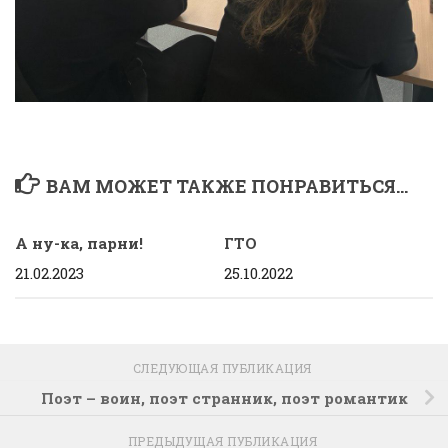
ВАМ МОЖЕТ ТАКЖЕ ПОНРАВИТЬСЯ...
А ну-ка, парни!
ГТО
21.02.2023
25.10.2022
СЛЕДУЮЩАЯ ПУБЛИКАЦИЯ
Поэт – воин, поэт странник, поэт романтик
ПРЕДЫДУЩАЯ ПУБЛИКАЦИЯ