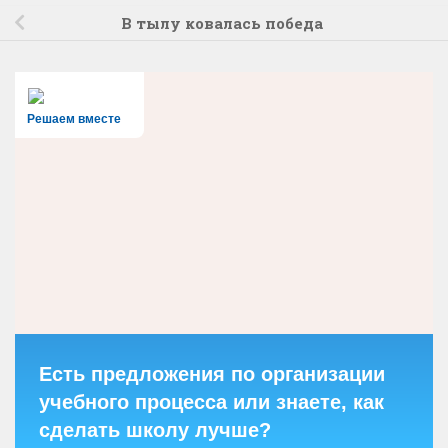
В тылу ковалась победа
Решаем вместе
Есть предложения по организации
учебного процесса или знаете, как
сделать школу лучше?