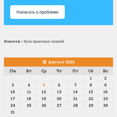
Написать о проблеме
Новости
>
Урок правовых знаний
Август 2026
Пн
Вт
Ср
Чт
Пт
Сб
Вс
1
2
3
4
5
6
7
8
9
10
11
12
13
14
15
16
17
18
19
20
21
22
23
24
25
26
27
28
29
30
31