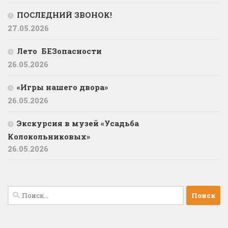
ПОСЛЕДНИЙ ЗВОНОК!
27.05.2026
Лето БЕЗопасности
26.05.2026
«Игры нашего двора»
26.05.2026
Экскурсия в музей «Усадьба
Колокольниковых»
26.05.2026
Найти: