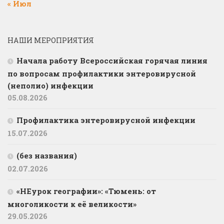
« Июл
НАШИ МЕРОПРИЯТИЯ
Начала работу Всероссийская горячая линия
по вопросам профилактики энтеровирусной
(неполио) инфекции
05.08.2026
Профилактика энтеровирусной инфекции
15.07.2026
(без названия)
02.07.2026
«НЕурок географии»: «Тюмень: от
многоликости к её великости»
29.05.2026