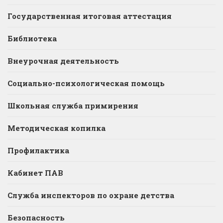
Государственная итоговая аттестация
Библиотека
Внеурочная деятельность
Социально-психологическая помощь
Школьная служба примирения
Методическая копилка
Профилактика
Кабинет ПАВ
Служба инспекторов по охране детства
Безопасность