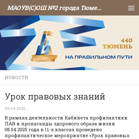
МАОУВ(С)ОШ №2 города Тюмени
Перейти к содержимому
НОВОСТИ
Урок правовых знаний
08.04.2025
В рамках деятельности Кабинета профилактики
ПАВ и пропаганды здорового образа жизни
08.04.2025 года в 11-х классах проведено
профилактическое мероприятие «Урок правовых