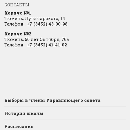
КОНТАКТЫ
Корпус №1
Тюмень, Луначарского, 14
Телефон :
+7 (3452) 43-00-98
Корпус №2
Тюмень, 50 лет Октября, 76а
Телефон :
+7 (3452) 41-41-02
Выборы в члены Управляющего совета
История школы
Расписания